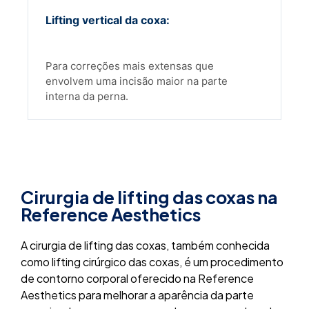
Lifting vertical da coxa:
Para correções mais extensas que
envolvem uma incisão maior na parte
interna da perna.
Cirurgia de lifting das coxas na
Reference Aesthetics
A cirurgia de lifting das coxas, também conhecida
como lifting cirúrgico das coxas, é um procedimento
de contorno corporal oferecido na Reference
Aesthetics para melhorar a aparência da parte