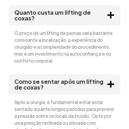
Quanto custa um lifting de
coxas?
O preço de um lifting de pernas varia bastante
consoante a localização, a experiência do
cirurgião e a complexidade do procedimento,
mas é um investimento na autoconfiança e no
conforto corporal.
Como se sentar após um lifting
de coxas?
Após a cirurgia, é fundamental evitar estar
sentado durante longos períodos para prevenir
a pressão sobre os locais da incisão. Opte por
uma posição reclinada ou elevada com