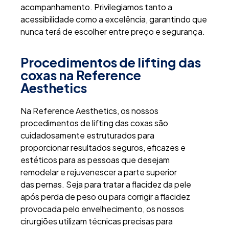
acompanhamento. Privilegiamos tanto a
acessibilidade como a excelência, garantindo que
nunca terá de escolher entre preço e segurança.
Procedimentos de lifting das
coxas na Reference
Aesthetics
Na Reference Aesthetics, os nossos
procedimentos de lifting das coxas são
cuidadosamente estruturados para
proporcionar resultados seguros, eficazes e
estéticos para as pessoas que desejam
remodelar e rejuvenescer a parte superior
das pernas. Seja para tratar a flacidez da pele
após perda de peso ou para corrigir a flacidez
provocada pelo envelhecimento, os nossos
cirurgiões utilizam técnicas precisas para