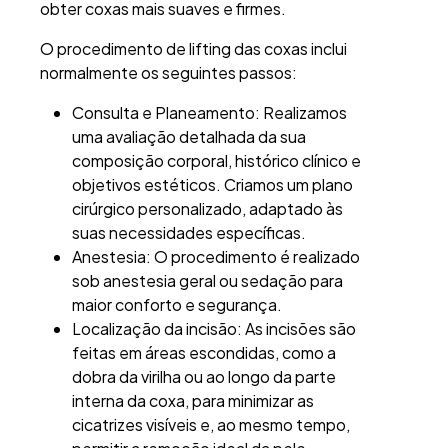
obter coxas mais suaves e firmes.
O procedimento de lifting das coxas inclui
normalmente os seguintes passos:
Consulta e Planeamento: Realizamos
uma avaliação detalhada da sua
composição corporal, histórico clínico e
objetivos estéticos. Criamos um plano
cirúrgico personalizado, adaptado às
suas necessidades específicas.
Anestesia: O procedimento é realizado
sob anestesia geral ou sedação para
maior conforto e segurança.
Localização da incisão: As incisões são
feitas em áreas escondidas, como a
dobra da virilha ou ao longo da parte
interna da coxa, para minimizar as
cicatrizes visíveis e, ao mesmo tempo,