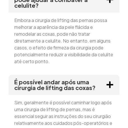
celulite?
Embora a cirurgia de lifting das pernas possa
melhorar a aparência da pele flácida e
remodelar as coxas, pode não tratar
diretamente a celulite. No entanto, em alguns
casos, o efeito de firmeza da cirurgia pode
potencialmente reduzir a visibilidade da celulite
até certo ponto.
É possível andar após uma
cirurgia de lifting das coxas?
Sim, geralmente é possível caminhar logo após
uma cirurgia de lifting de pernas, mas é
essencial seguir as instruções do seu cirurgião
relativamente aos cuidados pós-operatórios e