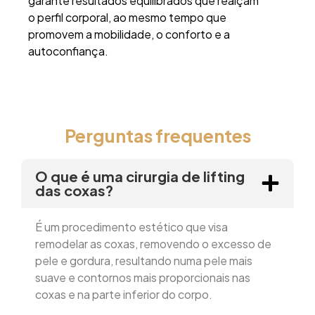
garante resultados equilibrados que realçam
o perfil corporal, ao mesmo tempo que
promovem a mobilidade, o conforto e a
autoconfiança.
Perguntas frequentes
O que é uma cirurgia de lifting
das coxas?
É um procedimento estético que visa
remodelar as coxas, removendo o excesso de
pele e gordura, resultando numa pele mais
suave e contornos mais proporcionais nas
coxas e na parte inferior do corpo.