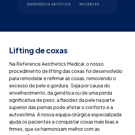
EXPERIÊNCIA ARTÍSTICA
PACIENTES
Lifting de coxas
Na Reference Aesthetics Medical, o nosso
procedimento de lifting das coxas foi desenvolvido
para remodelar e refirmar as coxas, removendo o
excesso de pele e gordura. Seja por causa do
envelhecimento, da genética ou de uma perda
significativa de peso, a flacidez da pele na parte
superior das pernas pode afetar o conforto e a
autoestima. A nossa equipa cirúrgica especializada
ajuda os pacientes a conquistar coxas mais lisas e
firmes, que se harmonizam melhor com as