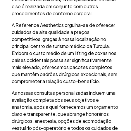
e se é realizada em conjunto com outros
procedimentos de contorno corporal.
A Reference Aesthetics orgulha-se de oferecer
cuidados de alta qualidade a preços
competitivos, graças à nossa localização no
principal centro de turismo médico da Turquia.
Embora o custo médio de um lifting de coxas nos
países ocidentais possa ser significativamente
mais elevado, oferecemos pacotes completos
que mantêm padrões cirúrgicos excecionais, sem
comprometer a relação custo-benefício.
As nossas consultas personalizadas incluem uma
avaliação completa dos seus objetivos e
anatomia, após a qual fornecemos um orçamento
claro e transparente, que abrange honorários
cirúrgicos, anestesia, opções de acomodação,
vestuário pós-operatório e todos os cuidados de