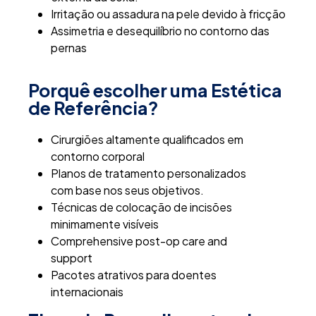
Irritação ou assadura na pele devido à fricção
Assimetria e desequilíbrio no contorno das
pernas
Porquê escolher uma Estética
de Referência?
Cirurgiões altamente qualificados em
contorno corporal
Planos de tratamento personalizados
com base nos seus objetivos.
Técnicas de colocação de incisões
minimamente visíveis
Comprehensive post-op care and
support
Pacotes atrativos para doentes
internacionais