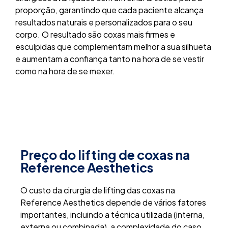
proporção, garantindo que cada paciente alcança
resultados naturais e personalizados para o seu
corpo. O resultado são coxas mais firmes e
esculpidas que complementam melhor a sua silhueta
e aumentam a confiança tanto na hora de se vestir
como na hora de se mexer.
Preço do lifting de coxas na
Reference Aesthetics
O custo da cirurgia de lifting das coxas na
Reference Aesthetics depende de vários fatores
importantes, incluindo a técnica utilizada (interna,
externa ou combinada), a complexidade do caso