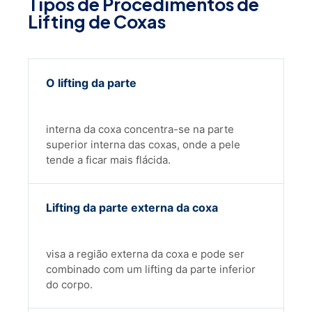
Tipos de Procedimentos de
Lifting de Coxas
O lifting da parte
interna da coxa concentra-se na parte
superior interna das coxas, onde a pele
tende a ficar mais flácida.
Lifting da parte externa da coxa
visa a região externa da coxa e pode ser
combinado com um lifting da parte inferior
do corpo.