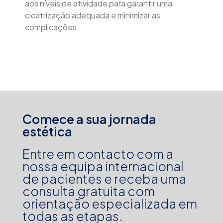
aos níveis de atividade para garantir uma
cicatrização adequada e minimizar as
complicações.
Comece a sua jornada
estética
Entre em contacto com a
nossa equipa internacional
de pacientes e receba uma
consulta gratuita com
orientação especializada em
todas as etapas.