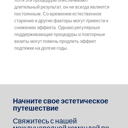
длительный результат, он не всегда является
постоянным. Со временем естественное
старение и другие факторы могут привести к
снижению эффекта. Однако регулярные
поддерживающие процедуры и повторные
визиты могут помочь продлить эффект
подтяжки на долгие годы.
Начните свое эстетическое
путешествие
Свяжитесь с нашей
международной командой по