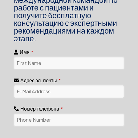
работе с пациентами и
получите бесплатную
консультацию с экспертными
рекомендациями на каждом
этапе.
Имя
*
Адрес эл. почты
*
Номер телефона
*