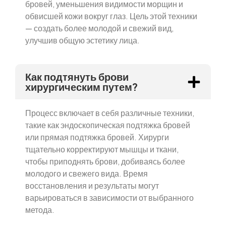
бровей, уменьшения видимости морщин и
обвисшей кожи вокруг глаз. Цель этой техники
— создать более молодой и свежий вид,
улучшив общую эстетику лица.
Как подтянуть брови
хирургическим путем?
Процесс включает в себя различные техники,
такие как эндоскопическая подтяжка бровей
или прямая подтяжка бровей. Хирурги
тщательно корректируют мышцы и ткани,
чтобы приподнять брови, добиваясь более
молодого и свежего вида. Время
восстановления и результаты могут
варьироваться в зависимости от выбранного
метода.