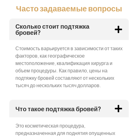
Часто задаваемые вопросы
Сколько стоит подтяжка
бровей?
Стоимость варьируется в зависимости от таких
факторов, как географическое
местоположение, квалификация хирурга и
объем процедуры. Как правило, цены на
подтяжку бровей составляют от нескольких
тысяч до нескольких тысяч долларов.
Что такое подтяжка бровей?
Это косметическая процедура,
предназначенная для поднятия опущенных