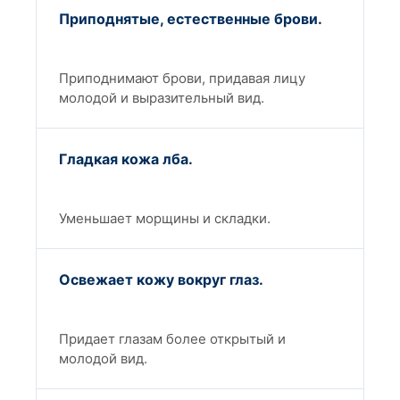
Приподнятые, естественные брови.
Приподнимают брови, придавая лицу
молодой и выразительный вид.
Гладкая кожа лба.
Уменьшает морщины и складки.
Освежает кожу вокруг глаз.
Придает глазам более открытый и
молодой вид.