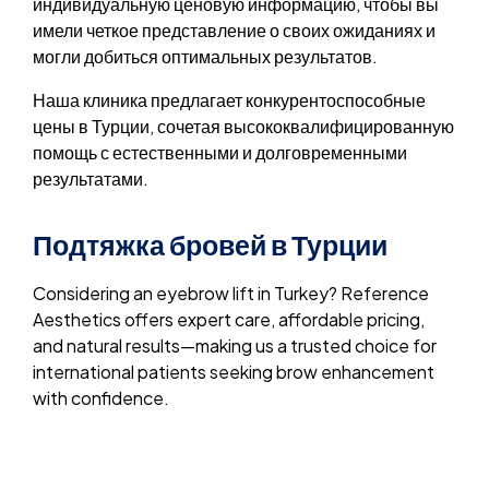
индивидуальную ценовую информацию, чтобы вы
имели четкое представление о своих ожиданиях и
могли добиться оптимальных результатов.
Наша клиника предлагает конкурентоспособные
цены в Турции, сочетая высококвалифицированную
помощь с естественными и долговременными
результатами.
Подтяжка бровей в Турции
Considering an eyebrow lift in Turkey? Reference
Aesthetics offers expert care, affordable pricing,
and natural results—making us a trusted choice for
international patients seeking brow enhancement
with confidence.