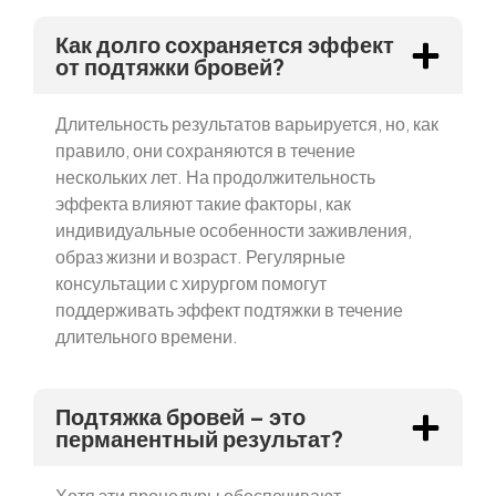
Как долго сохраняется эффект
от подтяжки бровей?
Длительность результатов варьируется, но, как
правило, они сохраняются в течение
нескольких лет. На продолжительность
эффекта влияют такие факторы, как
индивидуальные особенности заживления,
образ жизни и возраст. Регулярные
консультации с хирургом помогут
поддерживать эффект подтяжки в течение
длительного времени.
Подтяжка бровей – это
перманентный результат?
Хотя эти процедуры обеспечивают