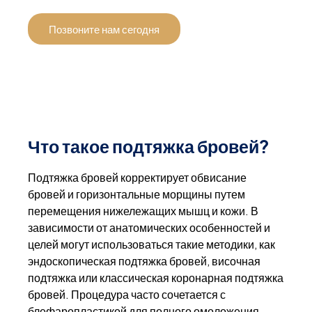
Позвоните нам сегодня
Что такое подтяжка бровей?
Подтяжка бровей корректирует обвисание
бровей и горизонтальные морщины путем
перемещения нижележащих мышц и кожи. В
зависимости от анатомических особенностей и
целей могут использоваться такие методики, как
эндоскопическая подтяжка бровей, височная
подтяжка или классическая коронарная подтяжка
бровей. Процедура часто сочетается с
блефаропластикой для полного омоложения