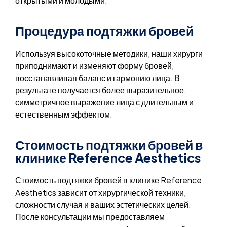
открытыми и молодыми.
Процедура подтяжки бровей
Используя высокоточные методики, наши хирурги
приподнимают и изменяют форму бровей,
восстанавливая баланс и гармонию лица. В
результате получается более выразительное,
симметричное выражение лица с длительным и
естественным эффектом.
Стоимость подтяжки бровей в
клинике Reference Aesthetics
Стоимость подтяжки бровей в клинике Reference
Aesthetics зависит от хирургической техники,
сложности случая и ваших эстетических целей.
После консультации мы предоставляем