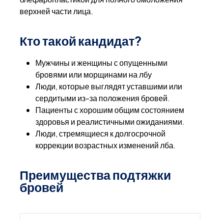
верхней части лица.
Кто такой кандидат?
Мужчины и женщины с опущенными
бровями или морщинами на лбу
Люди, которые выглядят уставшими или
сердитыми из-за положения бровей.
Пациенты с хорошим общим состоянием
здоровья и реалистичными ожиданиями.
Люди, стремящиеся к долгосрочной
коррекции возрастных изменений лба.
Преимущества подтяжки
бровей