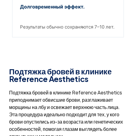
Долговременный эффект.
Результаты обычно сохраняются 7–10 лет.
Подтяжка бровей в клинике
Reference Aesthetics
Подтяжка бровей в клинике Reference Aesthetics
приподнимает обвисшие брови, разглаживает
морщины на лбу и освежает верхнюю часть лица.
Эта процедура идеально подходит для тех, у кого
брови опустились из-за возраста или генетических
особенностей, помогая глазам выглядеть более