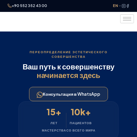
+90 552 352 43 00
EN
ПЕРЕОПРЕДЕЛЕНИЕ ЭСТЕТИЧЕСКОГО
СОВЕРШЕНСТВА
Ваш путь к совершенству
начинается здесь
Консультация в WhatsApp
15+
10k+
ЛЕТ
ПАЦИЕНТОВ
МАСТЕРСТВА
СО ВСЕГО МИРА