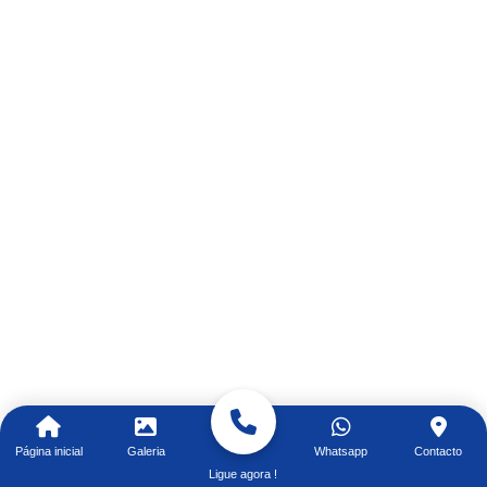
Página inicial
Galeria
Whatsapp
Contacto
Ligue agora !