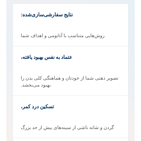
نتایج سفارشی‌سازی‌شده:
روش‌هایی متناسب با آناتومی و اهداف شما
عتماد به نفس بهبود یافته،
تصویر ذهنی شما از خودتان و هماهنگی کلی بدن را
بهبود می‌بخشد.
تسکین درد کمر،
گردن و شانه ناشی از سینه‌های بیش از حد بزرگ