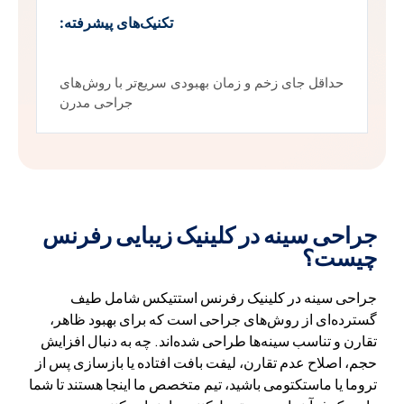
تکنیک‌های پیشرفته:
حداقل جای زخم و زمان بهبودی سریع‌تر با روش‌های
جراحی مدرن
جراحی سینه در کلینیک زیبایی رفرنس
چیست؟
جراحی سینه در کلینیک رفرنس استتیکس شامل طیف
گسترده‌ای از روش‌های جراحی است که برای بهبود ظاهر،
تقارن و تناسب سینه‌ها طراحی شده‌اند. چه به دنبال افزایش
حجم، اصلاح عدم تقارن، لیفت بافت افتاده یا بازسازی پس از
تروما یا ماستکتومی باشید، تیم متخصص ما اینجا هستند تا شما