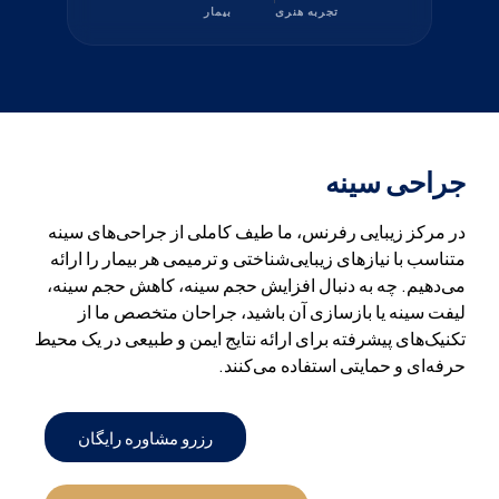
تجربه هنری
بیمار
جراحی سینه
در مرکز زیبایی رفرنس، ما طیف کاملی از جراحی‌های سینه
متناسب با نیازهای زیبایی‌شناختی و ترمیمی هر بیمار را ارائه
می‌دهیم. چه به دنبال افزایش حجم سینه، کاهش حجم سینه،
لیفت سینه یا بازسازی آن باشید، جراحان متخصص ما از
تکنیک‌های پیشرفته برای ارائه نتایج ایمن و طبیعی در یک محیط
حرفه‌ای و حمایتی استفاده می‌کنند.
رزرو مشاوره رایگان