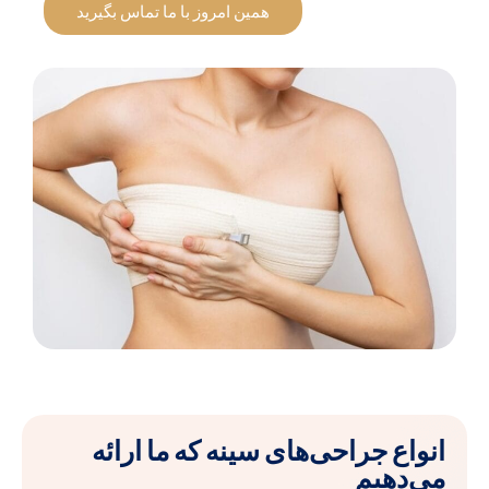
همین امروز با ما تماس بگیرید
انواع جراحی‌های سینه که ما ارائه
می‌دهیم