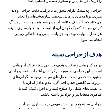
را در یک فرآیند ایمن و متحول‌کننده راهنمایی کنند.
جراحان پلاستیک دارای مجوز ما با ترکیب دقت جراحی و دید
هنری، برنامه‌های درمانی شخصی‌سازی‌شده‌ای را ایجاد
می‌کنند که با اهداف و تناسبات بدن شما همسو باشد. از بزرگ
کردن سینه تا کوچک کردن آن، از لیفت سینه تا بازسازی سینه،
هر عمل با نهایت توجه به جزئیات، ایمنی و هماهنگی زیبایی
انجام می‌شود.
هدف از جراحی سینه
در مرکز زیبایی رفرنس، هدف جراحی سینه فراتر از زیبایی
است – این جراحی در مورد بازگرداندن اعتماد به نفس، راحتی
و هویت شخصی است. عمل‌های سینه می‌توانند نگرانی‌های
مربوط به کاهش حجم، افتادگی، عدم تعادل اندازه یا
بی‌نظمی‌های شکل را اصلاح کنند و به افراد کمک کنند تا
ظاهری متعادل‌تر و جوان‌تر داشته باشند.
جراحی سینه همچنین نقش مهمی در بازسازی پس از