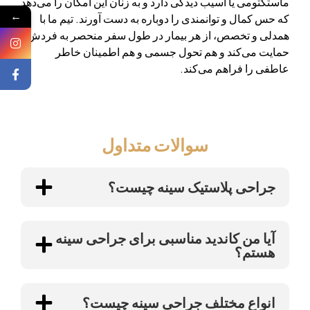
ماستکتومی یا آسیب دیدگی دارد و به زنان این امکان را می‌دهد
←
که حس کمال و توانمندی را دوباره به دست آورند. تیم ما با
همدلی و تخصص، از هر بیمار در طول سفر منحصر به فردش
حمایت می‌کند و هم تحول جسمی و هم اطمینان خاطر
عاطفی را فراهم می‌کند.
سوالات متداول
جراحی پلاستیک سینه چیست؟
آیا من کاندید مناسبی برای جراحی سینه
هستم؟
انواع مختلف جراحی سینه چیست؟