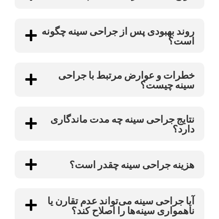
روند بهبودی پس از جراحی سینه چگونه
است؟
خطرات و عوارض مرتبط با جراحی
سینه چیست؟
نتایج جراحی سینه چه مدت ماندگاری
دارد؟
هزینه جراحی سینه چقدر است؟
آیا جراحی سینه می‌تواند عدم تقارن یا
ناهمواری سینه‌ها را اصلاح کند؟