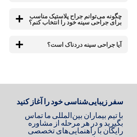
چگونه می‌توانم جراح پلاستیک مناسب
برای جراحی سینه خود را انتخاب کنم؟
آیا جراحی سینه دردناک است؟
سفر زیبایی‌شناسی خود را آغاز کنید
با تیم بیماران بین‌المللی ما تماس
بگیرید و در هر مرحله از مشاوره
رایگان با راهنمایی‌های تخصصی