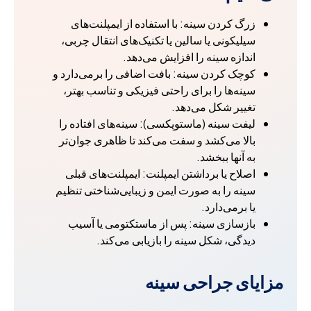
زرگ کردن سینه: با استفاده از ایمپلنت‌های
سیلیکونی یا سالین یا تکنیک‌های انتقال چربی،
اندازه سینه را افزایش می‌دهد.
کوچک کردن سینه: بافت اضافی را برمی‌دارد و
سینه‌ها را برای راحتی فیزیکی و تناسب بهتر،
تغییر شکل می‌دهد.
لیفت سینه (ماستوپکسی): سینه‌های افتاده را
بالا می‌کشد و سفت می‌کند تا ظاهری جوان‌تر
به آنها ببخشد.
اصلاح یا برداشتن ایمپلنت: ایمپلنت‌های قبلی
سینه را به صورت ایمن و زیبایی‌شناختی تنظیم
یا برمی‌دارد.
بازسازی سینه: پس از ماستکتومی یا آسیب
دیدگی، شکل سینه را بازیابی می‌کند.
مزایای جراحی سینه