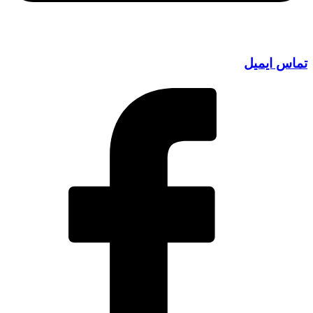
 ایمیل