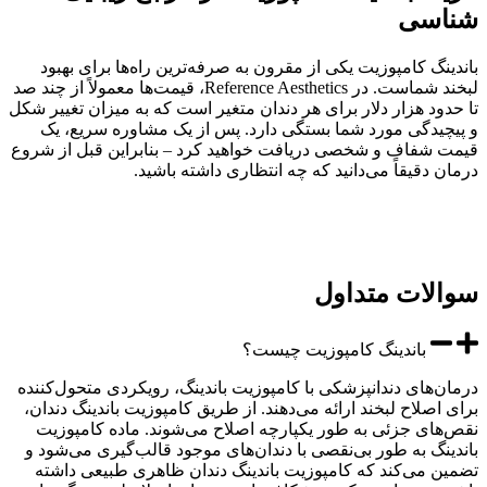
سی
نگ کامپوزیت یکی از مقرون به صرفه‌ترین راه‌ها برای بهبود
لبخند شماست. در Reference Aesthetics، قیمت‌ها معمولاً از چند صد
ود هزار دلار برای هر دندان متغیر است که به میزان تغییر شکل
یدگی مورد شما بستگی دارد. پس از یک مشاوره سریع، یک
شفاف و شخصی دریافت خواهید کرد – بنابراین قبل از شروع
 دقیقاً می‌دانید که چه انتظاری داشته باشید.
لات متداول
باندینگ کامپوزیت چیست؟
‌های دندانپزشکی با کامپوزیت باندینگ، رویکردی متحول‌کننده
اصلاح لبخند ارائه می‌دهند. از طریق کامپوزیت باندینگ دندان،
ای جزئی به طور یکپارچه اصلاح می‌شوند. ماده کامپوزیت
نگ به طور بی‌نقصی با دندان‌های موجود قالب‌گیری می‌شود و
 می‌کند که کامپوزیت باندینگ دندان ظاهری طبیعی داشته