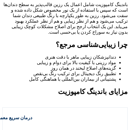
نگ کامپوزیت شامل اعمال یک رزین قالب‌پذیر به سطح دندان‌ها
ه سپس با استفاده از یک نور مخصوص شکل داده شده و
ی‌شود. رزین به طور یکپارچه با رنگ طبیعی دندان شما
 می‌شود و هم از نظر زیبایی و هم از نظر عملکرد بهبود
بد. این یک انتخاب ارجح برای اصلاح مشکلات کوچک زیبایی
نیاز به سوراخ کردن یا بی‌حسی است.
 زیبایی‌شناسی مرجع؟
دندانپزشکان زیبایی ماهر با دقت هنری
مواد رزینی با کیفیت بالا برای دوام و زیبایی
گزینه‌های اصلاح لبخند در همان روز
تطبیق رنگ دیجیتال برای ترکیب رنگ بی‌نقص
پشتیبانی از بیماران بین‌المللی با هماهنگی کامل
ای باندینگ کامپوزیت
درمان سریع معمولاً