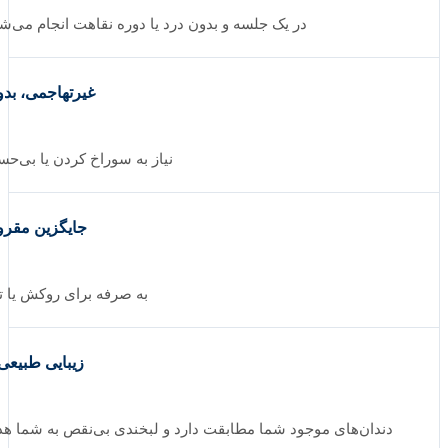
در یک جلسه و بدون درد یا دوره نقاهت انجام می‌شود
غیرتهاجمی، بدون
نیاز به سوراخ کردن یا بی‌حسی
جایگزین مقرون
به صرفه برای روکش یا تاج
زیبایی طبیعی با
دندان‌های موجود شما مطابقت دارد و لبخندی بی‌نقص به شما هدیه