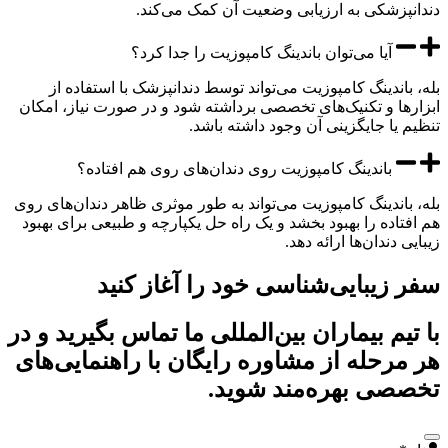
پزشکی به ارزیابی وضعیت آن کمک می‌کند.
آیا می‌توان باندینگ کامپوزیت را جدا کرد؟
باندینگ کامپوزیت می‌تواند توسط دندانپزشک با استفاده از
ها و تکنیک‌های تخصصی برداشته شود و در صورت نیاز، امکان
 یا جایگزینی آن وجود داشته باشد.
باندینگ کامپوزیت روی دندان‌های روی هم افتاده؟
باندینگ کامپوزیت می‌تواند به طور موثری ظاهر دندان‌های روی
تاده را بهبود بخشد و یک راه حل یکپارچه و طبیعی برای بهبود
 دندان‌ها ارائه دهد.
زیبایی‌شناسی خود را آغاز کنید
یم بیماران بین‌المللی ما تماس بگیرید و در
رحله از مشاوره رایگان با راهنمایی‌های
صی بهره‌مند شوید.