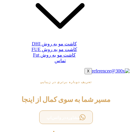
کاشت مو به روش DHI
کاشت مو به روش FUE
کاشت مو به روش Fut
تماس
X
تعریف دوباره برتری در زیبایی
آغاز می‌شود
مسیر شما به سوی کمال از اینجا
مشاوره در واتس‌اپ