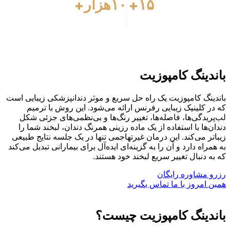
۱۵+
۱۰هزار+
سال
جهانی
تجربه هنری
بیمار
ینگ کامپوزیت
نگ کامپوزیت یک راه حل سریع و موثر دندانپزشکی زیبایی است
 کلینیک زیبایی رفرنس ارائه می‌شود. این روش با ترمیم
یدگی‌ها، فاصله‌ها، تغییر رنگ‌ها و بی‌نظمی‌های جزئی شکل
ها با استفاده از یک ماده رزینی همرنگ دندان، لبخند شما را
ر می‌کند. این درمان غیرتهاجمی تنها در یک جلسه نتایج طبیعی
اه دارد و آن را به گزینه‌ای ایده‌آل برای بیمارانی تبدیل می‌کند
 دنبال تغییر سریع لبخند خود هستند.
مشاوره رایگان
امروز با ما تماس بگیرید
دینگ کامپوزیت چیست؟