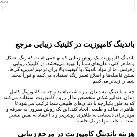
می‌دهد
ینگ کامپوزیت در کلینیک زیبایی مرجع
نگ کامپوزیت یک روش زیبایی کم تهاجمی است که رنگ، شکل
ر کلی دندان‌های شما را بهبود می‌بخشد. در کلینیک زیبایی
 ما از مواد باندینگ با کیفیت بالا برای ترمیم لب‌پریدگی‌ها،
اصله‌ها و اصلاح تغییر رنگ استفاده می‌کنیم و فوراً لبخند
 زیباتر می‌کنیم.
باندینگ لبه دندان نیاز داشته باشید و چه به کانتورینگ کامل
، دندانپزشکان متخصص ما از رزین کامپوزیت استفاده می‌کنند
 طور یکپارچه با دندان‌های طبیعی شما ترکیب می‌شود تا
 صاف و طبیعی ایجاد کند. این یک روش مقرون به صرفه و
برای دستیابی به ظاهری روشن‌تر و با اعتماد به نفس بیشتر
 اغلب تنها در یک جلسه.
ه باندینگ کامپوزیت در مرجع زیبایی