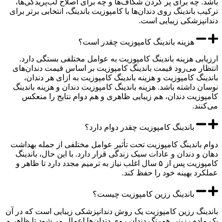
 چه برای پر کردن شکاف‌ها و چه برای اصلاح لب‌پریدگی‌ها،
باندینگ روی دندان‌ها با کامپوزیت باندینگ، انتخابی برتر برای
پزشکی زیبایی است.
هزینه باندینگ کامپوزیت چقدر است؟
بی هزینه باندینگ کامپوزیت به عوامل مختلفی بستگی دارد.
ر می‌رود قیمت باندینگ کامپوزیت بر اساس قیمت دندان‌های
نگ کامپوزیت و هزینه باندینگ کامپوزیت به ازای هر دندان،
 داشته باشد. هزینه باندینگ کامپوزیت دندان و هزینه باندینگ
زیت دندان، هم زیبایی ظاهری و هم دوام نتایج را منعکس
د.
باندینگ کامپوزیت چقدر دوام دارد؟
باندینگ کامپوزیت تحت تأثیر عوامل مختلفی از جمله بهداشت
و دندان و عادات سبک زندگی قرار دارد. با این حال، باندینگ
کامپوزیت پس از ۵ سال اغلب نیاز به ترمیم مجدد دارد تا ظاهر و
د بهینه خود را حفظ کند.
باندینگ رزین کامپوزیت چیست؟
نگ رزین کامپوزیت یک روش دندانپزشکی زیبایی است که در آن
ده رزینی همرنگ دندان روی دندان‌ها اعمال می‌شود تا ظاهر و